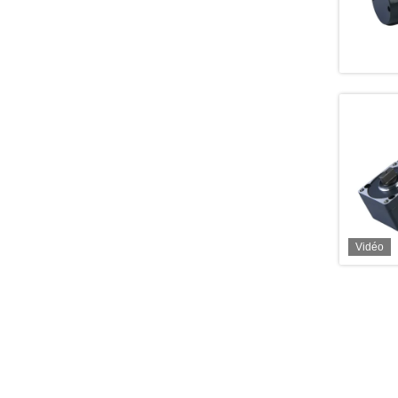
Vidéo