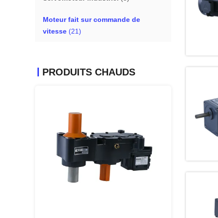
Moteur fait sur commande de
vitesse
(21)
PRODUITS CHAUDS