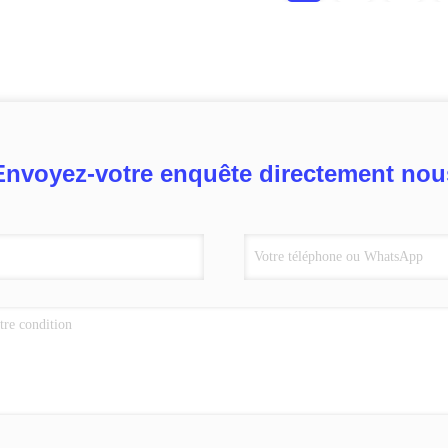
Envoyez-votre enquête directement nou