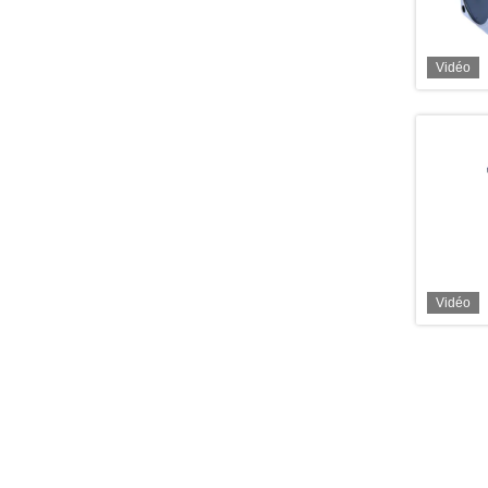
Vidéo
Vidéo