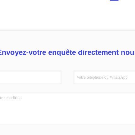
Envoyez-votre enquête directement nou