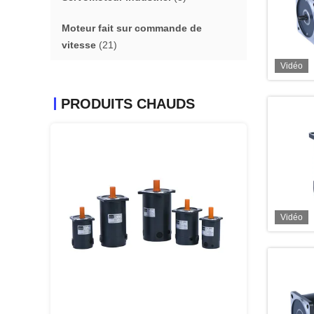
Moteur fait sur commande de
vitesse
(21)
Vidéo
PRODUITS CHAUDS
Vidéo