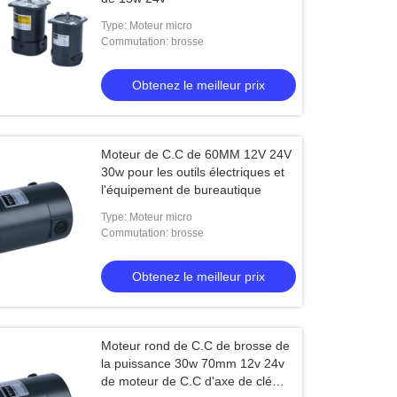
Type: Moteur micro
Commutation: brosse
Obtenez le meilleur prix
Moteur de C.C de 60MM 12V 24V
30w pour les outils électriques et
l'équipement de bureautique
Type: Moteur micro
Commutation: brosse
Obtenez le meilleur prix
Moteur rond de C.C de brosse de
la puissance 30w 70mm 12v 24v
de moteur de C.C d'axe de clé