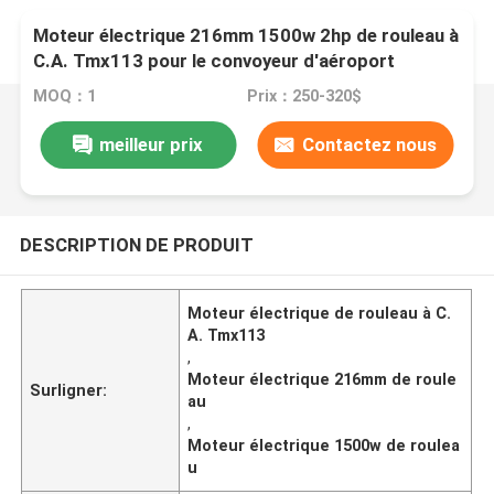
Moteur électrique 216mm 1500w 2hp de rouleau à
C.A. Tmx113 pour le convoyeur d'aéroport
MOQ：1
Prix：250-320$
meilleur prix
Contactez nous
DESCRIPTION DE PRODUIT
Moteur électrique de rouleau à C.
A. Tmx113
,
Moteur électrique 216mm de roule
Surligner:
au
,
Moteur électrique 1500w de roulea
u