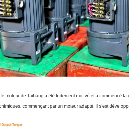
le moteur de Taibang a été fortement motivé et a commencé la 
chimiques, commençant par un moteur adapté, il s'est développé