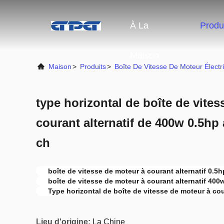
À La
Produ
Maison
Maison
>
Produits
>
Boîte De Vitesse De Moteur Électr
type horizontal de boîte de vite
courant alternatif de 400w 0.5hp 
ch
boîte de vitesse de moteur à courant alternatif 0.5h
boîte de vitesse de moteur à courant alternatif 400
Type horizontal de boîte de vitesse de moteur à cou
Lieu d'origine:
La Chine