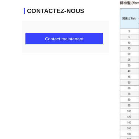
CONTACTEZ-NOUS
Contact maintenant