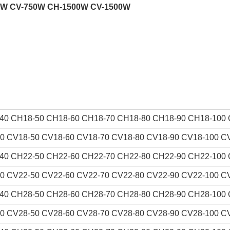
0W CV-750W CH-1500W CV-1500W
40 CH18-50 CH18-60 CH18-70 CH18-80 CH18-90 CH18-100
0 CV18-50 CV18-60 CV18-70 CV18-80 CV18-90 CV18-100 C
40 CH22-50 CH22-60 CH22-70 CH22-80 CH22-90 CH22-100
0 CV22-50 CV22-60 CV22-70 CV22-80 CV22-90 CV22-100 C
40 CH28-50 CH28-60 CH28-70 CH28-80 CH28-90 CH28-100
0 CV28-50 CV28-60 CV28-70 CV28-80 CV28-90 CV28-100 C