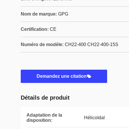
Nom de marque:
GPG
Certification:
CE
Numéro de modèle:
CH22-400 CH22-400-15S
Demandez une citation
Détails de produit
Adaptation de la
Hélicoïdal
disposition: