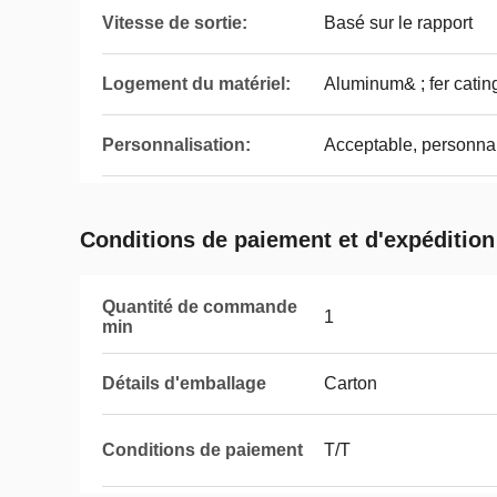
Vitesse de sortie:
Basé sur le rapport
Logement du matériel:
Aluminum& ; fer catin
Personnalisation:
Acceptable, personnal
Conditions de paiement et d'expédition
Quantité de commande
1
min
Détails d'emballage
Carton
Conditions de paiement
T/T